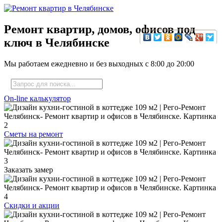
Ремонт квартир, домов, офисов под
ключ в Челябинске
Мы работаем ежедневно и без выходных с
8:00
до
20:00
On-line калькулятор
Сметы на ремонт
Заказать замер
Скидки и акции