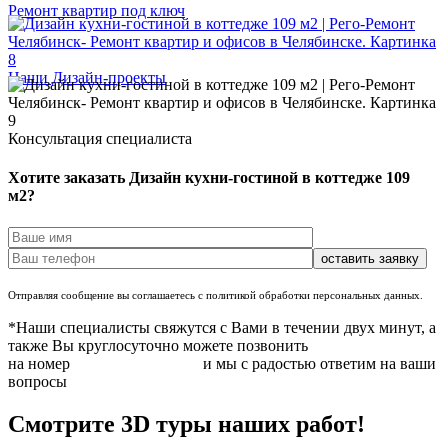
Ремонт квартир под ключ
Наши Дизайн-проекты
Консультация специалиста
Хотите заказать Дизайн кухни-гостиной в коттедже 109
м2?
Отправляя сообщение вы соглашаетесь с политикой обработки персональных данных.
*Наши специалисты свяжутся с Вами в течении двух минут, а
также Вы круглосуточно можете позвонить
на номер
+7 (351) 220-96-21
и мы с радостью ответим на ваши
вопросы
Смотрите 3D туры наших работ!