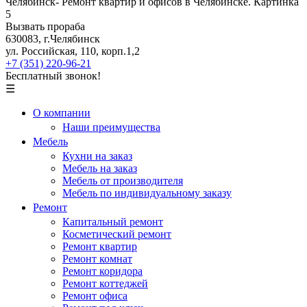
Вызвать прораба
630083, г.Челябинск
ул. Российская, 110, корп.1,2
+7 (351) 220-96-21
Бесплатный звонок!
☰
О компании
Наши преимущества
Мебель
Кухни на заказ
Мебель на заказ
Мебель от производителя
Мебель по индивидуальному заказу
Ремонт
Капитальный ремонт
Косметический ремонт
Ремонт квартир
Ремонт комнат
Ремонт коридора
Ремонт коттеджей
Ремонт офиса