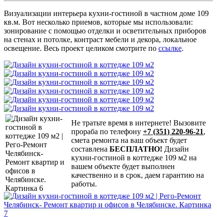
Визуализации интерьера кухни-гостиной в частном доме 109
кв.м. Вот несколько приемов, которые мы использовали:
зонирование с помощью отделки и осветительных приборов
на стенах и потолке, контраст мебели и декора, локальное
освещение. Весь проект целиком смотрите по
ссылке
.
Не тратьте время в интернете! Вызовите
прораба по телефону
+7 (351) 220-96-21
,
смета ремонта на ваш объект будет
составлена
БЕСПЛАТНО!
Дизайн
кухни-гостиной в коттедже 109 м2 на
вашем объекте будет выполнен
качественно и в срок, даем гарантию на
работы.