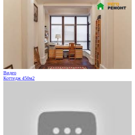
Видео
Коттедж 450м2