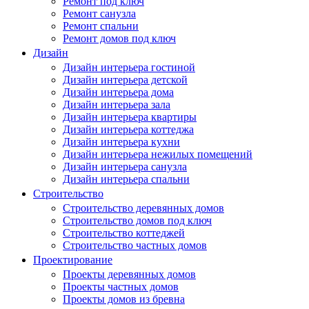
Ремонт под ключ
Ремонт санузла
Ремонт спальни
Ремонт домов под ключ
Дизайн
Дизайн интерьера гостиной
Дизайн интерьера детской
Дизайн интерьера дома
Дизайн интерьера зала
Дизайн интерьера квартиры
Дизайн интерьера коттеджа
Дизайн интерьера кухни
Дизайн интерьера нежилых помещений
Дизайн интерьера санузла
Дизайн интерьера спальни
Строительство
Строительство деревянных домов
Строительство домов под ключ
Строительство коттеджей
Строительство частных домов
Проектирование
Проекты деревянных домов
Проекты частных домов
Проекты домов из бревна