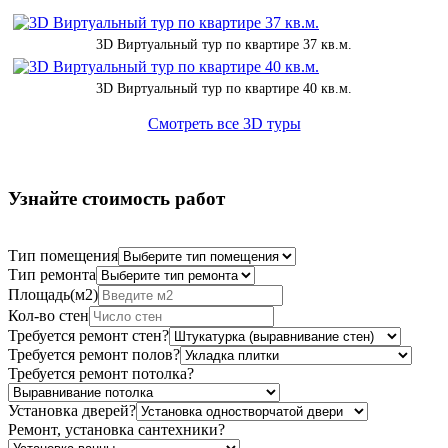
3D Виртуальный тур по квартире 37 кв.м.
3D Виртуальный тур по квартире 40 кв.м.
Смотреть все 3D туры
Узнайте стоимость работ
Тип помещения
Тип ремонта
Площадь(м2)
Кол-во стен
Требуется ремонт стен?
Требуется ремонт полов?
Требуется ремонт потолка?
Установка дверей?
Ремонт, установка сантехники?