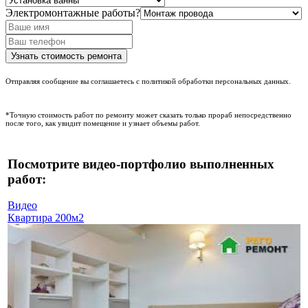
Электромонтажные работы?
Отправляя сообщение вы соглашаетесь с политикой обработки персональных данных.
*Точную стоимость работ по ремонту может сказать только прораб непосредственно
после того, как увидит помещение и узнает объемы работ.
Посмотрите видео-портфолио выполненных
работ:
Видео
Квартира 200м2