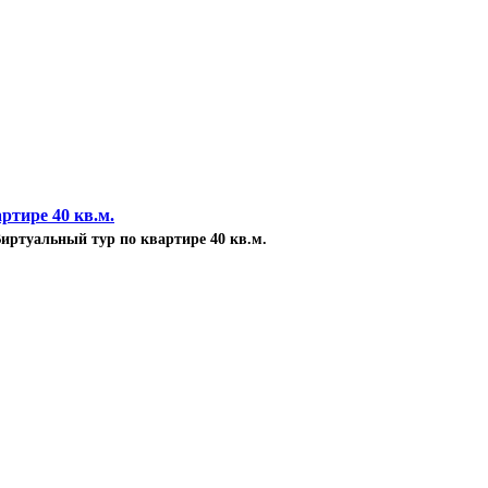
иртуальный тур по квартире 40 кв.м.