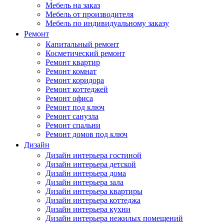
Мебель на заказ
Мебель от производителя
Мебель по индивидуальному заказу
Ремонт
Капитальный ремонт
Косметический ремонт
Ремонт квартир
Ремонт комнат
Ремонт коридора
Ремонт коттеджей
Ремонт офиса
Ремонт под ключ
Ремонт санузла
Ремонт спальни
Ремонт домов под ключ
Дизайн
Дизайн интерьера гостиной
Дизайн интерьера детской
Дизайн интерьера дома
Дизайн интерьера зала
Дизайн интерьера квартиры
Дизайн интерьера коттеджа
Дизайн интерьера кухни
Дизайн интерьера нежилых помещений