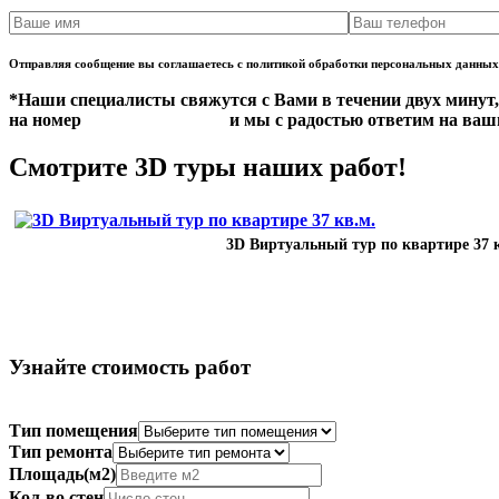
Отправляя сообщение вы соглашаетесь с политикой обработки персональных данных
*Наши специалисты свяжутся с Вами в течении двух минут,
на номер
+7 (351) 220-96-21
и мы с радостью ответим на ва
Смотрите 3D туры наших работ!
3D Виртуальный тур по квартире 37 
Узнайте стоимость работ
Тип помещения
Тип ремонта
Площадь(м2)
Кол-во стен