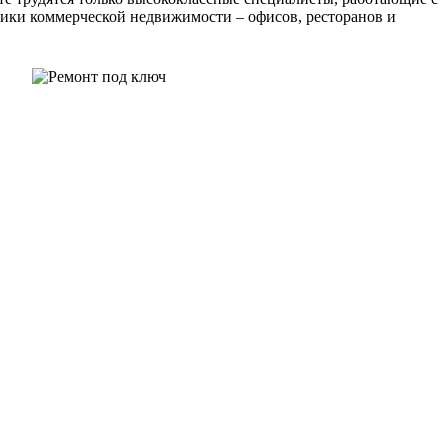
ники коммерческой недвижимости – офисов, ресторанов и