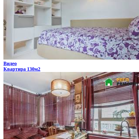
Видео
Квартира 130м2