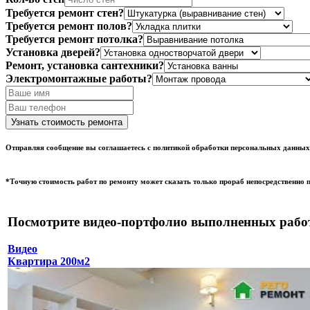
Требуется ремонт стен?
Требуется ремонт полов?
Требуется ремонт потолка?
Установка дверей?
Ремонт, установка сантехники?
Электромонтажные работы?
Отправляя сообщение вы соглашаетесь с политикой обработки персональных данных
*Точную стоимость работ по ремонту может сказать только прораб непосредственно п
Посмотрите видео-портфолио выполненных рабо
Видео
Квартира 200м2