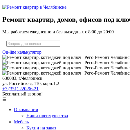
Ремонт квартир, домов, офисов под клю
Мы работаем ежедневно и без выходных с
8:00
до
20:00
On-line калькулятор
630083, г.Челябинск
ул. Российская, 110, корп.1,2
+7 (351) 220-96-21
Бесплатный звонок!
☰
О компании
Наши преимущества
Мебель
Кухни на заказ