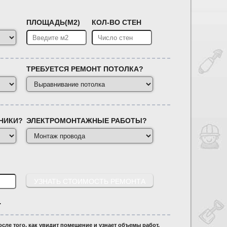
ПЛОЩАДЬ(М2)
КОЛ-ВО СТЕН
ТРЕБУЕТСЯ РЕМОНТ ПОТОЛКА?
НИКИ?
ЭЛЕКТРОМОНТАЖНЫЕ РАБОТЫ?
.
сле того, как увидит помещение и узнает объемы работ.