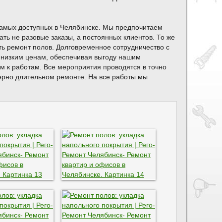
самых доступных в Челябинске. Мы предпочитаем
ть не разовые заказы, а постоянных клиентов. То же
ть ремонт полов. Долговременное сотрудничество с
 низким ценам, обеспечивая выгоду нашим
м к работам. Все мероприятия проводятся в точно
ерно длительном ремонте. На все работы мы