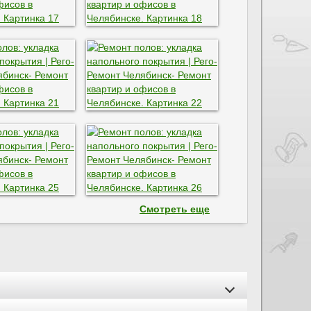
Смотреть еще