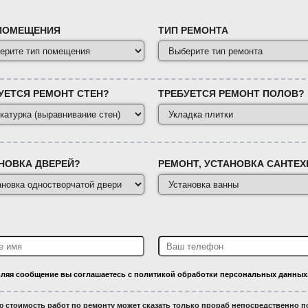
ПОМЕЩЕНИЯ
ТИП РЕМОНТА
УЕТСЯ РЕМОНТ СТЕН?
ТРЕБУЕТСЯ РЕМОНТ ПОЛОВ?
НОВКА ДВЕРЕЙ?
РЕМОНТ, УСТАНОВКА САНТЕХ
ляя сообщение вы соглашаетесь с политикой обработки персональных данных
ю стоимость работ по ремонту может сказать только прораб непосредственно по