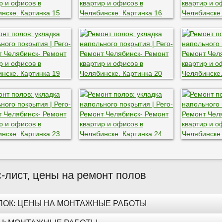
-лист, цены на ремонт полов
ЛОК: ЦЕНЫ НА МОНТАЖНЫЕ РАБОТЫ