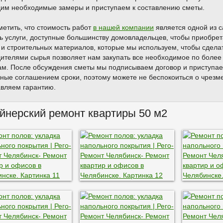
им необходимые замеры и приступаем к составлению сметы.
метить, что стоимость работ
в нашей компании
является одной из 
ь услуги, доступные большинству домовладельцев, чтобы приобрета
 и строительных материалов, которые мы используем, чтобы сдела
ителями сырья позволяет нам закупать все необходимое по более
ам. После обсуждения сметы мы подписываем договор и приступае
ные соглашением сроки, поэтому можете не беспокоиться о чрезм
вляем гарантию.
йнерский ремонт квартиры 50 м2