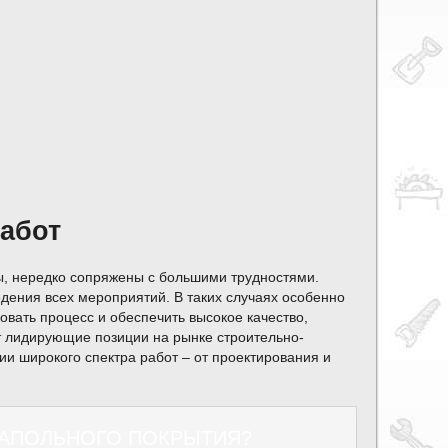
абот
ы, нередко сопряжены с большими трудностями.
едения всех мероприятий. В таких случаях особенно
овать процесс и обеспечить высокое качество,
 лидирующие позиции на рынке строительно-
и широкого спектра работ – от проектирования и
 НАПОЛЬНОГО ПОКРЫТИЯ?