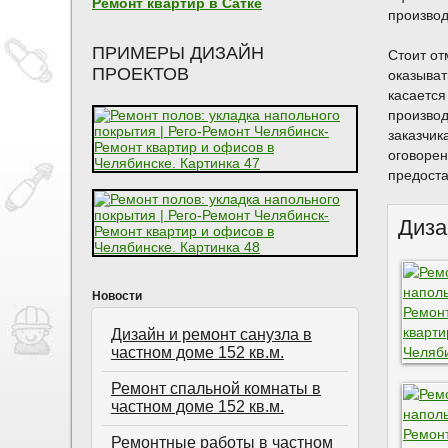
Ремонт квартир в Сатке
производ
ПРИМЕРЫ ДИЗАЙН
Стоит от
ПРОЕКТОВ
оказыват
касается
производ
заказчик
оговорен
предоста
Диза
Новости
Дизайн и ремонт санузла в
частном доме 152 кв.м.
Ремонт спальной комнаты в
частном доме 152 кв.м.
Ремонтные работы в частном