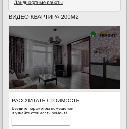
Ландшафтные работы
ВИДЕО КВАРТИРА 200М2
РАССЧИТАТЬ СТОИМОСТЬ
Введите параметры помещения
и узнайте стоимость ремонта
КАЛЬКУЛЯТОР РЕМОНТА