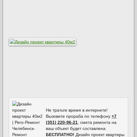
Не тратьте время в интернете!
Вызовите прораба по телефону
+7
(351) 220-96-21
, смета ремонта на
ваш объект будет составлена
БЕСПЛАТНО!
Дизайн проект квартиры