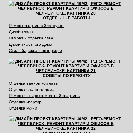
ОТДЕЛЬНЫЕ РАБОТЫ
Ремонт квартир в Златоусте
Дизайн зала
Ремонт и отделка стен
Дизайн частного дома
Стиль барокко в интерьере
СОВЕТЫ ПО РЕМОНТУ
Отделка ванной комнаты
Отделка частного дома
Ремонт четырехкомнатной квартиры
Отделка квартир
Отделка кухни
РЕМОНТНЫЕ РАБОТЫ