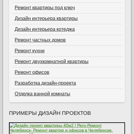
Ремонт квартиры под ключ
Дизайн интерьера квартиры
Дизайн интерьера котеджа
Ремонт частных домов
Ремонт кухни
Ремонт двухкомнатной квартиры
Ремонт офисов
Разработка дизайн-проекта
Отделка ванной комнаты
ПРИМЕРЫ ДИЗАЙН ПРОЕКТОВ