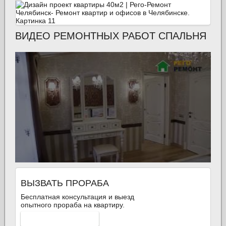
ВИДЕО РЕМОНТНЫХ РАБОТ СПАЛЬНЯ
ВЫЗВАТЬ ПРОРАБА
Бесплатная консультация и выезд
опытного прораба на квартиру.
ВЫЗВАТЬ СЕЙЧАС