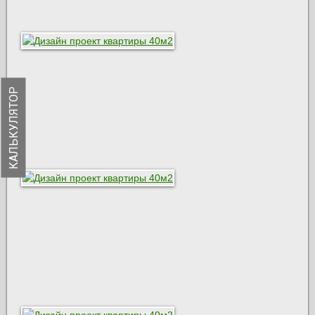
КАЛЬКУЛЯТОР