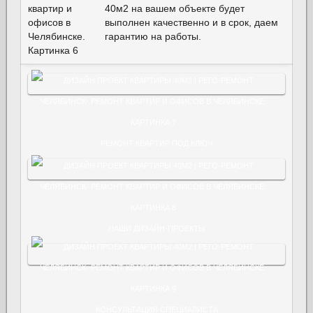
40м2 на вашем объекте будет
выполнен качественно и в срок, даем
гарантию на работы.
РЕМОНТ КВАРТИР ПОД КЛЮЧ
НАШИ ДИЗАЙН-ПРОЕКТЫ
КОНСУЛЬТАЦИЯ СПЕЦИАЛИСТА