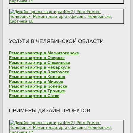
УСЛУГИ В ЧЕЛЯБИНСКОЙ ОБЛАСТИ
Ремонт квартир в Магнитогорске
Ремонт квартир в Озерске
Ремонт квартир в Снежинске
Ремонт квартир в Чебаркуле
Ремонт квартир в Златоусте
Ремонт квартир в Коркино
Ремонт квартир в Миассе
Ремонт квартир в Копейске
Ремонт квартир в Троицке
Ремонт квартир в Сатке
ПРИМЕРЫ ДИЗАЙН ПРОЕКТОВ