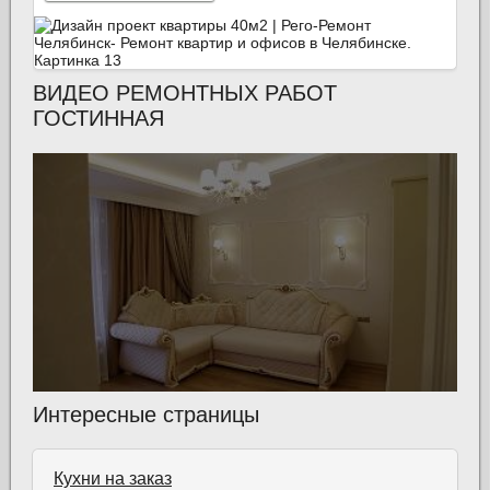
ВИДЕО РЕМОНТНЫХ РАБОТ
ГОСТИННАЯ
Интересные страницы
Кухни на заказ