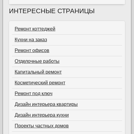
ИНТЕРЕСНЫЕ СТРАНИЦЫ
Ремонт коттеджей
Кухни на заказ
Ремонт офисов
Отделочные работы
Капитальный ремонт
Косметический ремонт
Ремонт под ключ
Дизайн интерьера квартиры
Дизайн интерьера кухни
Проекты частных домов