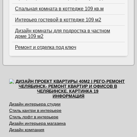
Спальная комната в коттедже 109 кв.м
Интерьер гостевой в коттедже 109 м2
Дизайн комнаты для подростка в частном
доме 109 м2
Ремонт и отделка под ключ
ИНФОРМАЦИЯ
Дизайн интерьера студии
Стиль кантри в интерьере
Стиль лофт в интерьере
Дизайн интерьера магазина
Дизайн компания