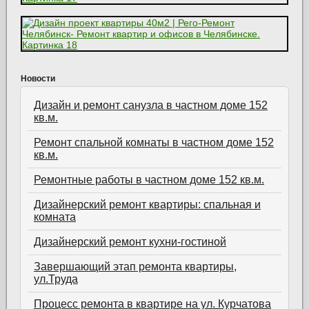
Новости
Дизайн и ремонт санузла в частном доме 152
кв.м.
Ремонт спальной комнаты в частном доме 152
кв.м.
Ремонтные работы в частном доме 152 кв.м.
Дизайнерский ремонт квартиры: спальная и
комната
Дизайнерский ремонт кухни-гостиной
Завершающий этап ремонта квартиры,
ул.Труда
Процесс ремонта в квартире на ул. Курчатова