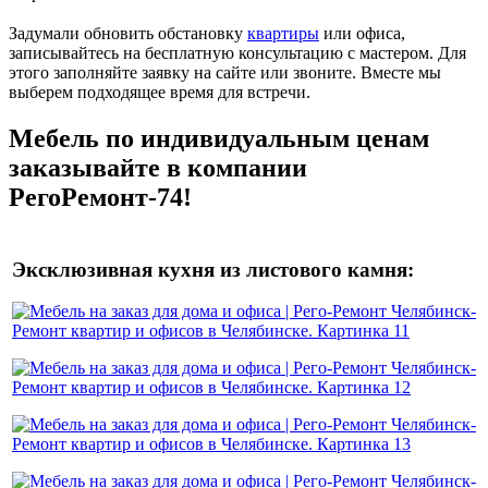
Задумали обновить обстановку
квартиры
или офиса,
записывайтесь на бесплатную консультацию с мастером. Для
этого заполняйте заявку на сайте или звоните. Вместе мы
выберем подходящее время для встречи.
Мебель по индивидуальным ценам
заказывайте в компании
РегоРемонт-74!
Эксклюзивная кухня из листового камня: