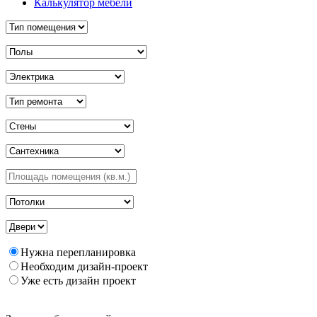
Калькулятор мебели
Нужна перепланировка
Необходим дизайн-проект
Уже есть дизайн проект