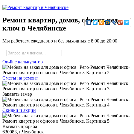
Ремонт квартир, домов, офисов под
ключ в Челябинске
Мы работаем ежедневно и без выходных с
8:00
до
20:00
On-line калькулятор
Сметы на ремонт
Заказать замер
Скидки и акции
Вызвать прораба
630083, г.Челябинск