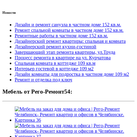
Новости
Дизайн и ремонт санузла в частном доме 152 кв.м.
Ремонт спальной комнаты в частном доме 152 кв.м.
Ремонтные работы в частном доме 152 кв.м.
Дизайнерский ремонт квартиры: спальная и комната
Дизайнерский ремонт кухни-гостиной
Завершающий этап ремонта квартиры, ул.Труда
Процесс ремонта в квартире на ул. Курчатова
Спальная комната в коттедже 109 кв.м
Интерьер гостевой в коттедже 109 м2
Дизайн комнаты для подростка в частном доме 109 м2
Ремонт и отделка под ключ
Мебель от Рего-Ремонт54: