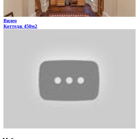
Видео
Коттедж 450м2