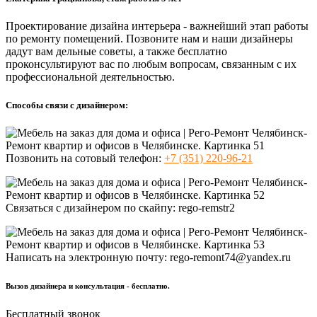
Проектирование дизайна интерьера - важнейший этап работы
по ремонту помещений. Позвоните нам и наши дизайнеры
дадут вам дельные советы, а также бесплатно
проконсультируют вас по любым вопросам, связанным с их
профессиональной деятельностью.
Способы связи с дизайнером:
Позвонить на сотовый телефон:
+7 (351) 220-96-21
Связаться с дизайнером по скайпу:
rego-remstr2
Написать на электронную почту:
rego-remont74@yandex.ru
Вызов дизайнера и консультация - бесплатно.
Бесплатный звонок