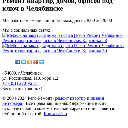
Ремонт квартир, домов, офисов под
ключ в Челябинске
Мы работаем ежедневно и без выходных с
8:00
до
20:00
Мы с социальных сетях:
454000, г.Челябинск
ул. Российская, 110, корп.1,2
+7 (351) 220-96-21
Бесплатный звонок!
© 2004-2024 Рего-Ремонт (
ремонт квартир
и
дизайн
интерьера
). Все права защищены.Информация носит
исключительно ознакомительный характер и не является
публичной офертой.
Карта сайта