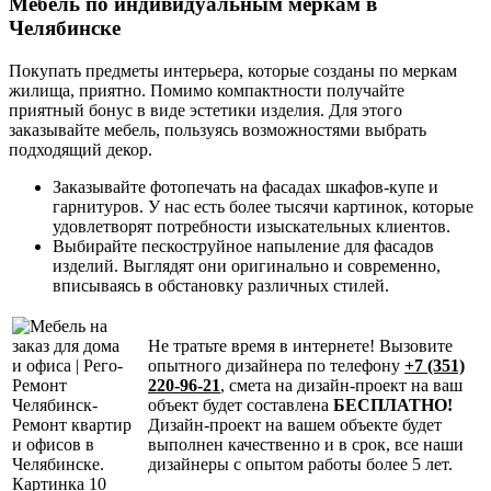
Мебель по индивидуальным меркам в
Челябинске
Покупать предметы интерьера, которые созданы по меркам
жилища, приятно. Помимо компактности получайте
приятный бонус в виде эстетики изделия. Для этого
заказывайте мебель, пользуясь возможностями выбрать
подходящий декор.
Заказывайте фотопечать на фасадах шкафов-купе и
гарнитуров. У нас есть более тысячи картинок, которые
удовлетворят потребности изыскательных клиентов.
Выбирайте пескоструйное напыление для фасадов
изделий. Выглядят они оригинально и современно,
вписываясь в обстановку различных стилей.
Не тратьте время в интернете! Вызовите
опытного дизайнера по телефону
+7 (351)
220-96-21
, смета на дизайн-проект на ваш
объект будет составлена
БЕСПЛАТНО!
Дизайн-проект на вашем объекте будет
выполнен качественно и в срок, все наши
дизайнеры с опытом работы более 5 лет.