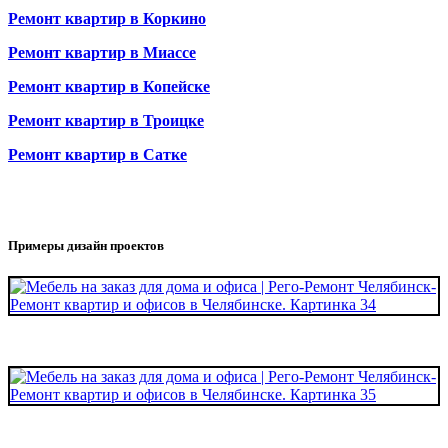
Ремонт квартир в Коркино
Ремонт квартир в Миассе
Ремонт квартир в Копейске
Ремонт квартир в Троицке
Ремонт квартир в Сатке
Примеры дизайн проектов