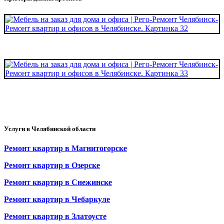
Услуги в Челябинской области
Ремонт квартир в Магнитогорске
Ремонт квартир в Озерске
Ремонт квартир в Снежинске
Ремонт квартир в Чебаркуле
Ремонт квартир в Златоусте