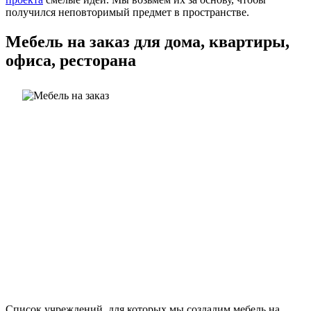
получился неповторимый предмет в пространстве.
Мебель на заказ для дома, квартиры,
офиса, ресторана
Список учреждений, для которых мы создадим мебель на