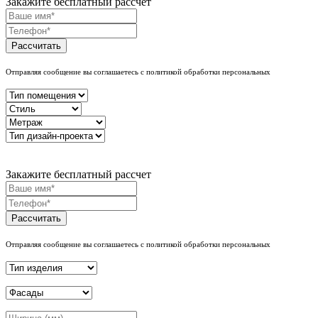
Закажите бесплатный рассчет
Рассчитать
Отправляя сообщение вы соглашаетесь с политикой обработки персональных
Закажите бесплатный рассчет
Рассчитать
Отправляя сообщение вы соглашаетесь с политикой обработки персональных