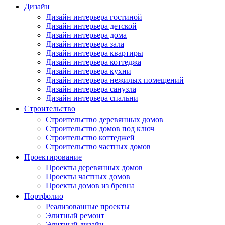
Дизайн
Дизайн интерьера гостиной
Дизайн интерьера детской
Дизайн интерьера дома
Дизайн интерьера зала
Дизайн интерьера квартиры
Дизайн интерьера коттеджа
Дизайн интерьера кухни
Дизайн интерьера нежилых помещений
Дизайн интерьера санузла
Дизайн интерьера спальни
Строительство
Строительство деревянных домов
Строительство домов под ключ
Строительство коттеджей
Строительство частных домов
Проектирование
Проекты деревянных домов
Проекты частных домов
Проекты домов из бревна
Портфолио
Реализованные проекты
Элитный ремонт
Элитный дизайн