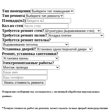
Тип помещения
Тип ремонта
Площадь(м2)
Кол-во стен
Требуется ремонт стен?
Требуется ремонт полов?
Требуется ремонт потолка?
Установка дверей?
Ремонт, установка сантехники?
Электромонтажные работы?
Отправляя сообщение вы соглашаетесь с политикой обработки персональных
данных.
*Точную стоимость работ по ремонту может сказать только прораб непосредственно