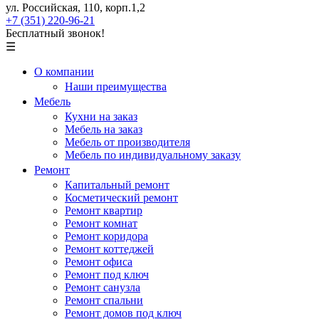
ул. Российская, 110, корп.1,2
+7 (351) 220-96-21
Бесплатный звонок!
☰
О компании
Наши преимущества
Мебель
Кухни на заказ
Мебель на заказ
Мебель от производителя
Мебель по индивидуальному заказу
Ремонт
Капитальный ремонт
Косметический ремонт
Ремонт квартир
Ремонт комнат
Ремонт коридора
Ремонт коттеджей
Ремонт офиса
Ремонт под ключ
Ремонт санузла
Ремонт спальни
Ремонт домов под ключ