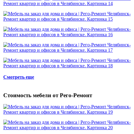
Смотреть еще
Стоимость мебели от Рего-Ремонт