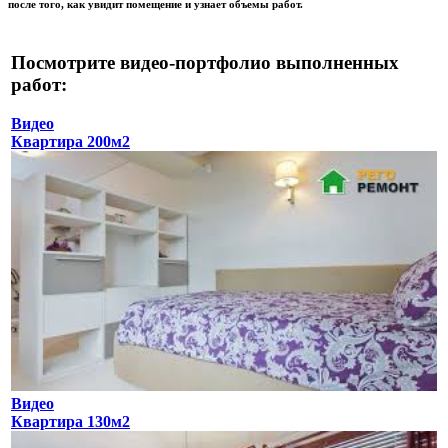
после того, как увидит помещение и узнает объемы работ.
Посмотрите видео-портфолио выполненных
работ:
Видео
Квартира 200м2
Видео
Квартира 130м2