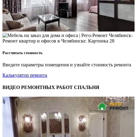
Рассчитать стоимость
Введите параметры помещения и узнайте стоимость ремонта
Калькулятор ремонта
ВИДЕО РЕМОНТНЫХ РАБОТ СПАЛЬНЯ