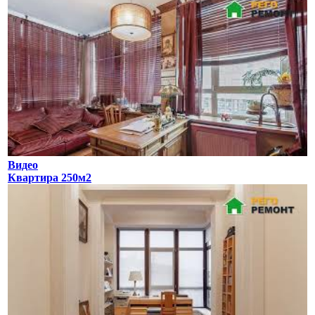
Видео
Квартира 250м2