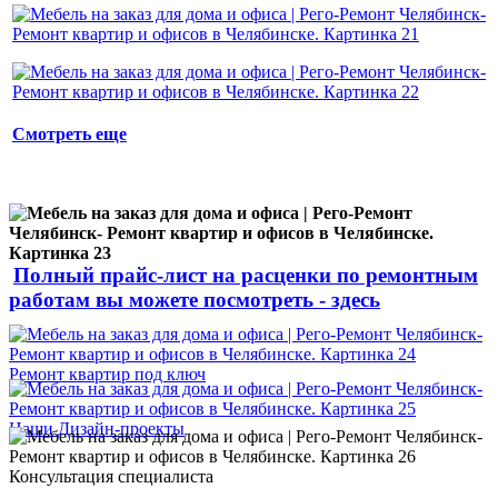
Смотреть еще
Полный прайс-лист на расценки по ремонтным
работам вы можете посмотреть - здесь
Ремонт квартир под ключ
Наши Дизайн-проекты
Консультация специалиста