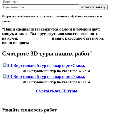
Отправляя сообщение вы соглашаетесь с политикой обработки персональных
данных.
*Наши специалисты свяжутся с Вами в течении двух
минут, а также Вы круглосуточно можете позвонить
на номер
+7 (351) 220-96-21
и мы с радостью ответим на
ваши вопросы
Смотрите 3D туры наших работ!
3D Виртуальный тур по квартире 37 кв.м.
3D Виртуальный тур по квартире 40 кв.м.
Смотреть все 3D туры
Узнайте стоимость работ