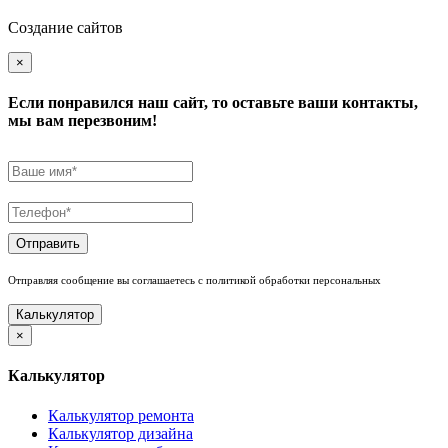
Создание сайтов
×
Если понравился наш сайт, то оставьте ваши контакты,
мы вам перезвоним!
Отправить
Отправляя сообщение вы соглашаетесь с политикой обработки персональных
Калькулятор
×
Калькулятор
Калькулятор ремонта
Калькулятор дизайна