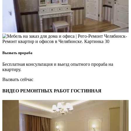
Вызвать прораба
Бесплатная консультация и выезд опытного прораба на
квартиру.
Вызвать сейчас
ВИДЕО РЕМОНТНЫХ РАБОТ ГОСТИННАЯ