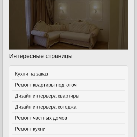
Интересные страницы
Кухни на заказ
Ремонт квартиры под ключ
Дизайн интерьера квартиры
Дизайн интерьера котеджа
Ремонт частных домов
Ремонт кухни