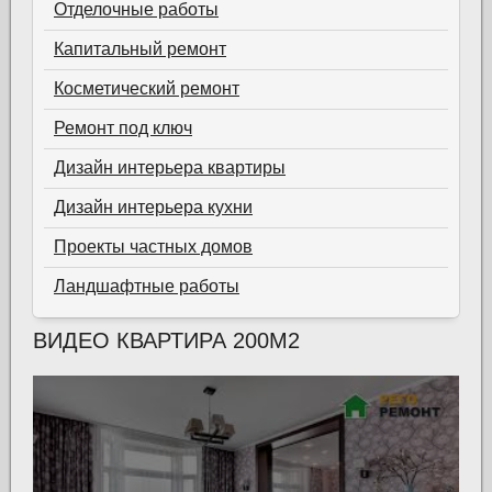
Отделочные работы
Капитальный ремонт
Косметический ремонт
Ремонт под ключ
Дизайн интерьера квартиры
Дизайн интерьера кухни
Проекты частных домов
Ландшафтные работы
ВИДЕО КВАРТИРА 200М2