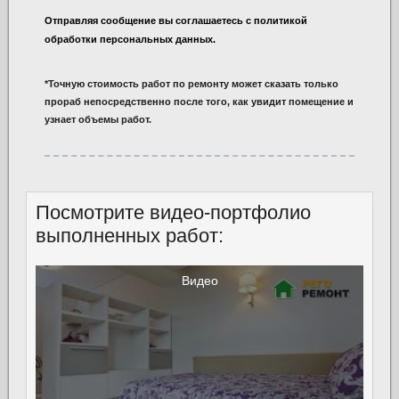
Отправляя сообщение вы соглашаетесь с политикой
обработки персональных данных.
*Точную стоимость работ по ремонту может сказать только
прораб непосредственно после того, как увидит помещение и
узнает объемы работ.
Посмотрите видео-портфолио
выполненных работ:
Видео