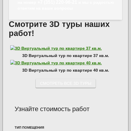
+7 (351) 220-96-21
на номер
и мы с радостью
ответим на ваши вопросы
Смотрите 3D туры наших
работ!
3D Виртуальный тур по квартире 37 кв.м.
3D Виртуальный тур по квартире 40 кв.м.
СМОТРЕТЬ ВСЕ 3D ТУРЫ
Узнайте стоимость работ
ТИП ПОМЕЩЕНИЯ