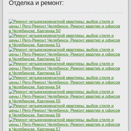
Отделка и ремонт: