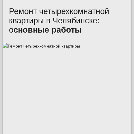
Ремонт четырехкомнатной
квартиры в Челябинске:
о
сновные работы