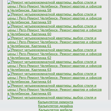
Калькулятор ремонта
Калькулятор дизайна
Калькулятор мебели