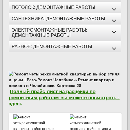
ПОТОЛОК: ДЕМОНТАЖНЫЕ РАБОТЫ
САНТЕХНИКА: ДЕМОНТАЖНЫЕ РАБОТЫ
ЭЛЕКТРОМОНТАЖНЫЕ РАБОТЫ:
ДЕМОНТАЖНЫЕ РАБОТЫ
РАЗНОЕ: ДЕМОНТАЖНЫЕ РАБОТЫ
Полный прайс-лист на расценки по
ремонтным работам вы можете посмотреть -
здесь