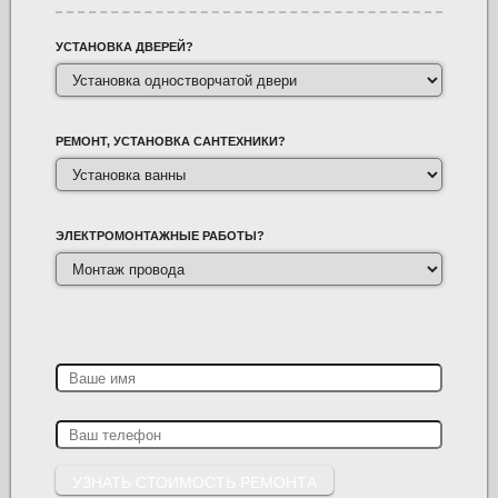
УСТАНОВКА ДВЕРЕЙ?
РЕМОНТ, УСТАНОВКА САНТЕХНИКИ?
ЭЛЕКТРОМОНТАЖНЫЕ РАБОТЫ?