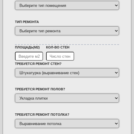
ТИП РЕМОНТА
ПЛОЩАДЬ(М2)
КОЛ-ВО СТЕН
ТРЕБУЕТСЯ РЕМОНТ СТЕН?
ТРЕБУЕТСЯ РЕМОНТ ПОЛОВ?
ТРЕБУЕТСЯ РЕМОНТ ПОТОЛКА?