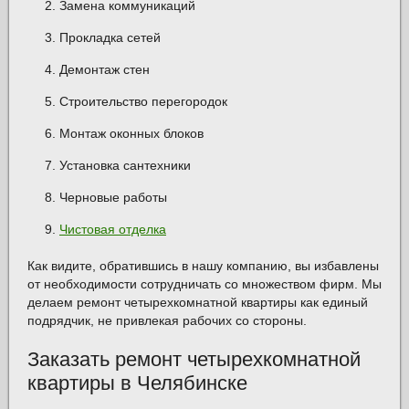
Замена коммуникаций
Прокладка сетей
Демонтаж стен
Строительство перегородок
Монтаж оконных блоков
Установка сантехники
Черновые работы
Чистовая отделка
Как видите, обратившись в нашу компанию, вы избавлены
от необходимости сотрудничать со множеством фирм. Мы
делаем ремонт четырехкомнатной квартиры как единый
подрядчик, не привлекая рабочих со стороны.
Заказать ремонт четырехкомнатной
квартиры в Челябинске