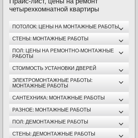
Прайс-лист, цены на ремонт
четырехкомнатной квартиры
ПОТОЛОК: ЦЕНЫ НА МОНТАЖНЫЕ РАБОТЫ
СТЕНЫ: МОНТАЖНЫЕ РАБОТЫ
ПОЛ: ЦЕНЫ НА РЕМОНТНО-МОНТАЖНЫЕ
РАБОТЫ
СТОИМОСТЬ УСТАНОВКИ ДВЕРЕЙ
ЭЛЕКТРОМОНТАЖНЫЕ РАБОТЫ:
МОНТАЖНЫЕ РАБОТЫ
САНТЕХНИКА: МОНТАЖНЫЕ РАБОТЫ
РАЗНОЕ: МОНТАЖНЫЕ РАБОТЫ
ПОЛ: ДЕМОНТАЖНЫЕ РАБОТЫ
СТЕНЫ: ДЕМОНТАЖНЫЕ РАБОТЫ