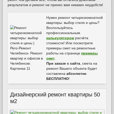
результатом и ремонт не принес вам никаких неудобств!
Нужен
ремонт четырехкомнатной
квартиры: выбор стиля и цены
?
Воспользуйтесь
профессиональным
калькулятором
расчёта
стоимости! Или посмотрите
примеры смет на ремонтные
работы на странице
примеры
смет
.
При заказе с сайта
, смета на
ремонт Вашего объекта будет
составлена
абсолютно
БЕСПЛАТНО
!
Дизайнерский ремонт квартиры 50
м2