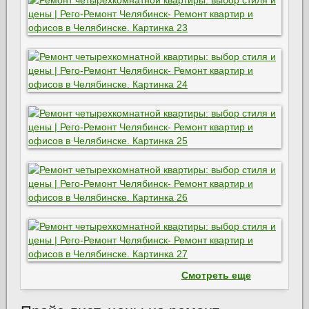
Смотреть еще