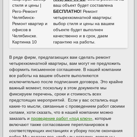
ваш объект будет составлена
БЕСПЛАТНО!
Ремонт
четырехкомнатной квартиры:
выбор стиля и цены на вашем
объекте будет выполнен
качественно и в срок, даем
гарантию на работы.
В ряде фирм, предлагающих вам сделать ремонт
четырехкомнатной квартиры, вам могут не предложить
оформить письменное соглашение. В нашей компании
все работы на вашем объекте выполняются
исключительно после подписания договора. Это крайне
важный момент, поскольку в этом документе мы
фиксируем перечень, сроки и стоимость всех
предстоящих мероприятий. Если у вас остались еще
какие-то мысли, связанные с проведением работ своими
силами, хоти сказать, что в нашей компании можно
заказать и
проведение работ «под ключ»
, которые
включают также согласование перепланировок в
соответствующих инстанциях и уборку после окончания
работ. Мы делаем все, чтобы вы остались довольны