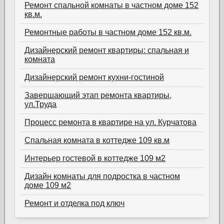
Ремонт спальной комнаты в частном доме 152
кв.м.
Ремонтные работы в частном доме 152 кв.м.
Дизайнерский ремонт квартиры: спальная и
комната
Дизайнерский ремонт кухни-гостиной
Завершающий этап ремонта квартиры,
ул.Труда
Процесс ремонта в квартире на ул. Курчатова
Спальная комната в коттедже 109 кв.м
Интерьер гостевой в коттедже 109 м2
Дизайн комнаты для подростка в частном
доме 109 м2
Ремонт и отделка под ключ