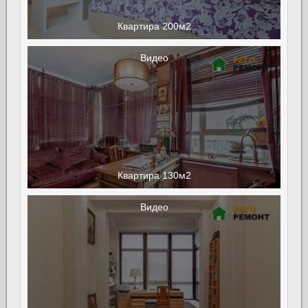
Квартира 200м2
Видео
Квартира 130м2
Видео