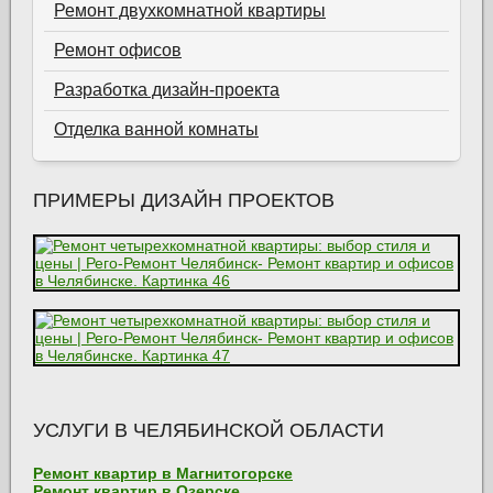
Ремонт двухкомнатной квартиры
Ремонт офисов
Разработка дизайн-проекта
Отделка ванной комнаты
ПРИМЕРЫ ДИЗАЙН ПРОЕКТОВ
УСЛУГИ В ЧЕЛЯБИНСКОЙ ОБЛАСТИ
Ремонт квартир в Магнитогорске
Ремонт квартир в Озерске