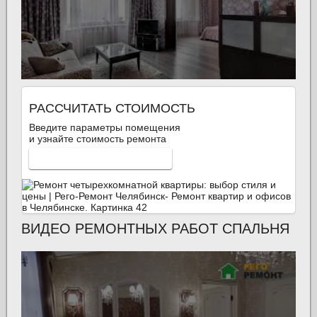
РАССЧИТАТЬ СТОИМОСТЬ
Введите параметры помещения
и узнайте стоимость ремонта
КАЛЬКУЛЯТОР РЕМОНТА
ВИДЕО РЕМОНТНЫХ РАБОТ СПАЛЬНЯ