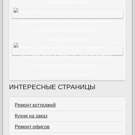
РЕМОНТ КВАРТИР ПОД КЛЮЧ
НАШИ ДИЗАЙН-ПРОЕКТЫ
КОНСУЛЬТАЦИЯ СПЕЦИАЛИСТА
ИНТЕРЕСНЫЕ СТРАНИЦЫ
Ремонт коттеджей
Кухни на заказ
Ремонт офисов