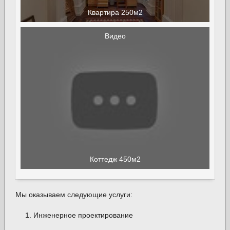
Квартира 250м2
Видео
Коттедж 450м2
Мы оказываем следующие услуги:
Инженерное проектирование