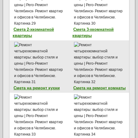
Смета 2-хкомнатной
Смета 3-хкомнатной
квартиры
квартиры
Смета на ремонт кухни
Смета на ремонт комнаты