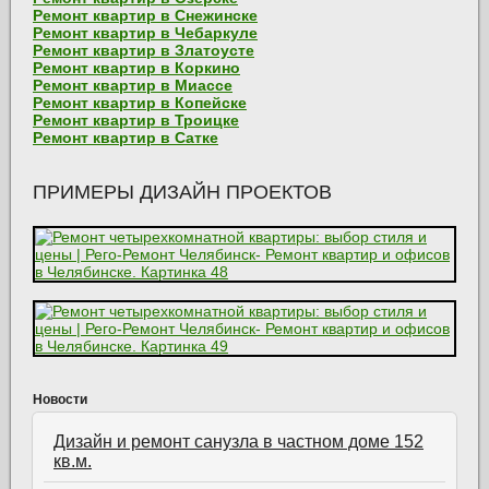
Ремонт квартир в Снежинске
Ремонт квартир в Чебаркуле
Ремонт квартир в Златоусте
Ремонт квартир в Коркино
Ремонт квартир в Миассе
Ремонт квартир в Копейске
Ремонт квартир в Троицке
Ремонт квартир в Сатке
ПРИМЕРЫ ДИЗАЙН ПРОЕКТОВ
Новости
Дизайн и ремонт санузла в частном доме 152
кв.м.