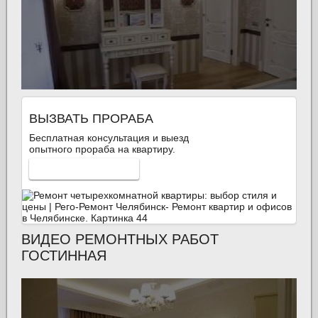
ВЫЗВАТЬ ПРОРАБА
Бесплатная консультация и выезд
опытного прораба на квартиру.
ВЫЗВАТЬ СЕЙЧАС
ВИДЕО РЕМОНТНЫХ РАБОТ
ГОСТИННАЯ