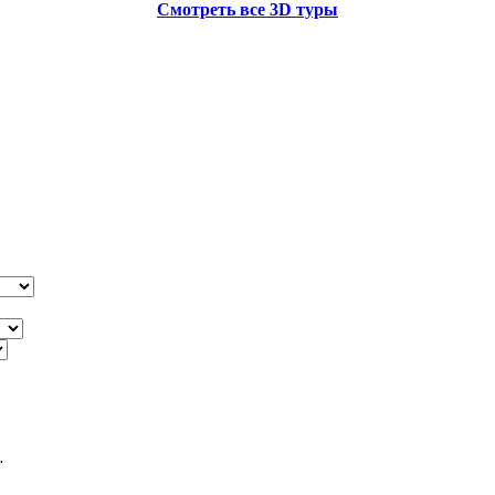
Смотреть все 3D туры
.