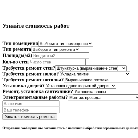
Узнайте стоимость работ
Тип помещения
Тип ремонта
Площадь(м2)
Кол-во стен
Требуется ремонт стен?
Требуется ремонт полов?
Требуется ремонт потолка?
Установка дверей?
Ремонт, установка сантехники?
Электромонтажные работы?
Отправляя сообщение вы соглашаетесь с политикой обработки персональных данных