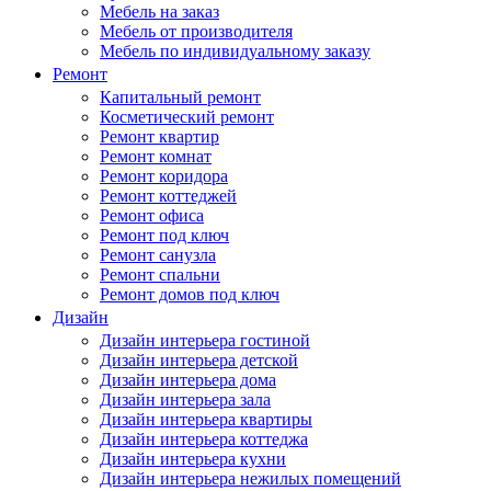
Мебель на заказ
Мебель от производителя
Мебель по индивидуальному заказу
Ремонт
Капитальный ремонт
Косметический ремонт
Ремонт квартир
Ремонт комнат
Ремонт коридора
Ремонт коттеджей
Ремонт офиса
Ремонт под ключ
Ремонт санузла
Ремонт спальни
Ремонт домов под ключ
Дизайн
Дизайн интерьера гостиной
Дизайн интерьера детской
Дизайн интерьера дома
Дизайн интерьера зала
Дизайн интерьера квартиры
Дизайн интерьера коттеджа
Дизайн интерьера кухни
Дизайн интерьера нежилых помещений