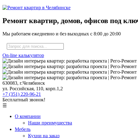
Ремонт квартир, домов, офисов под клю
Мы работаем ежедневно и без выходных с
8:00
до
20:00
On-line калькулятор
630083, г.Челябинск
ул. Российская, 110, корп.1,2
+7 (351) 220-96-21
Бесплатный звонок!
☰
О компании
Наши преимущества
Мебель
Кухни на заказ