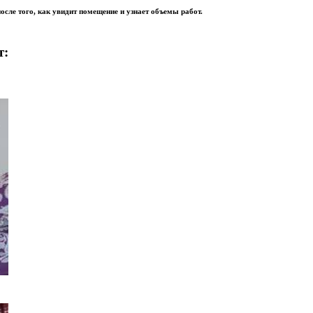
осле того, как увидит помещение и узнает объемы работ.
т: