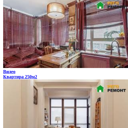
Видео
Квартира 250м2