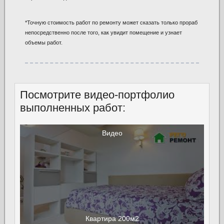
*Точную стоимость работ по ремонту может сказать только прораб
непосредственно после того, как увидит помещение и узнает
объемы работ.
Посмотрите видео-портфолио
выполненных работ:
Видео
Квартира 200м2