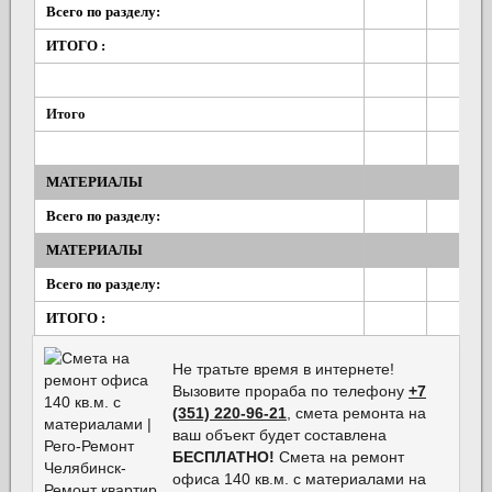
Всего по разделу:
ИТОГО :
Итого
МАТЕРИАЛЫ
Всего по разделу:
МАТЕРИАЛЫ
Всего по разделу:
ИТОГО :
Не тратьте время в интернете!
Вызовите прораба по телефону
+7
(351) 220-96-21
, смета ремонта на
ваш объект будет составлена
БЕСПЛАТНО!
Смета на ремонт
офиса 140 кв.м. с материалами на