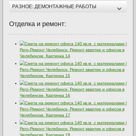
РАЗНОЕ: ДЕМОНТАЖНЫЕ РАБОТЫ
Отделка и ремонт: