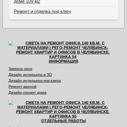
доме 109 м2
Ремонт и отделка под ключ
ИНФОРМАЦИЯ
Замена окон
Дизайн интерьера в 3D
Дизайн интерьера магазина
Ремонт ванной
Дизайн-проект дома
ОТДЕЛЬНЫЕ РАБОТЫ