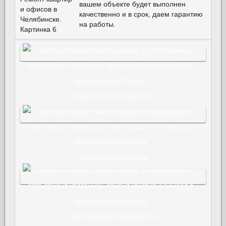
вашем объекте будет выполнен
качественно и в срок, даем гарантию
на работы.
РЕМОНТ КВАРТИР ПОД КЛЮЧ
НАШИ ДИЗАЙН-ПРОЕКТЫ
КОНСУЛЬТАЦИЯ СПЕЦИАЛИСТА