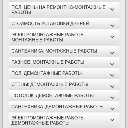
ПОЛ: ЦЕНЫ НА РЕМОНТНО-МОНТАЖНЫЕ
РАБОТЫ
СТОИМОСТЬ УСТАНОВКИ ДВЕРЕЙ
ЭЛЕКТРОМОНТАЖНЫЕ РАБОТЫ:
МОНТАЖНЫЕ РАБОТЫ
САНТЕХНИКА: МОНТАЖНЫЕ РАБОТЫ
РАЗНОЕ: МОНТАЖНЫЕ РАБОТЫ
ПОЛ: ДЕМОНТАЖНЫЕ РАБОТЫ
СТЕНЫ: ДЕМОНТАЖНЫЕ РАБОТЫ
ПОТОЛОК: ДЕМОНТАЖНЫЕ РАБОТЫ
САНТЕХНИКА: ДЕМОНТАЖНЫЕ РАБОТЫ
ЭЛЕКТРОМОНТАЖНЫЕ РАБОТЫ:
ДЕМОНТАЖНЫЕ РАБОТЫ