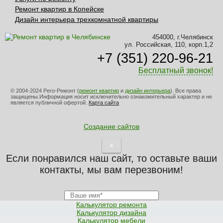
Ремонт квартир в Копейске
Дизайн интерьера трехкомнатной квартиры
454000, г.Челябинск
ул. Российская, 110, корп.1,2
+7 (351) 220-96-21
Бесплатный звонок!
© 2004-2024 Рего-Ремонт (
ремонт квартир
и
дизайн интерьера
). Все права
защищены.Информация носит исключительно ознакомительный характер и не
является публичной офертой.
Карта сайта
Создание сайтов
×
Если понравился наш сайт, то оставьте ваши
контакты, мы вам перезвоним!
Калькулятор ремонта
Калькулятор дизайна
Калькулятор мебели