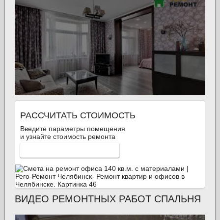
РАССЧИТАТЬ СТОИМОСТЬ
Введите параметры помещения
и узнайте стоимость ремонта
КАЛЬКУЛЯТОР РЕМОНТА
ВИДЕО РЕМОНТНЫХ РАБОТ СПАЛЬНЯ