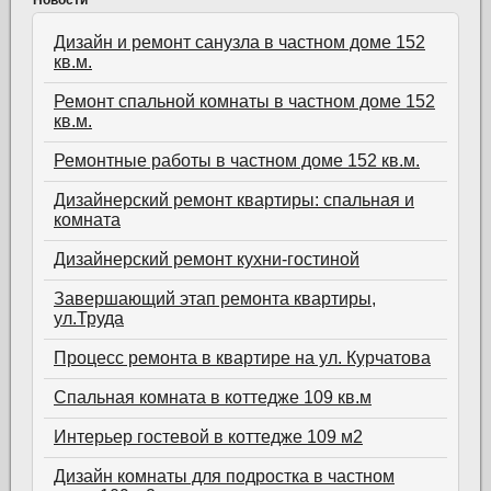
Дизайн и ремонт санузла в частном доме 152
кв.м.
Ремонт спальной комнаты в частном доме 152
кв.м.
Ремонтные работы в частном доме 152 кв.м.
Дизайнерский ремонт квартиры: спальная и
комната
Дизайнерский ремонт кухни-гостиной
Завершающий этап ремонта квартиры,
ул.Труда
Процесс ремонта в квартире на ул. Курчатова
Спальная комната в коттедже 109 кв.м
Интерьер гостевой в коттедже 109 м2
Дизайн комнаты для подростка в частном