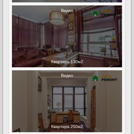
Видео
Квартира 130м2
Видео
Квартира 250м2