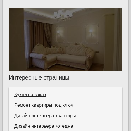
Интересные страницы
Кухни на заказ
Ремонт квартиры под ключ
Дизайн интерьера квартиры
Дизайн интерьера котеджа