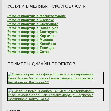
УСЛУГИ В ЧЕЛЯБИНСКОЙ ОБЛАСТИ
Ремонт квартир в Магнитогорске
Ремонт квартир в Озерске
Ремонт квартир в Снежинске
Ремонт квартир в Чебаркуле
Ремонт квартир в Златоусте
Ремонт квартир в Коркино
Ремонт квартир в Миассе
Ремонт квартир в Копейске
Ремонт квартир в Троицке
Ремонт квартир в Сатке
ПРИМЕРЫ ДИЗАЙН ПРОЕКТОВ
Новости