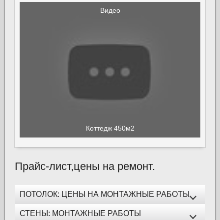
Видео
Коттедж 450м2
Прайс-лист,цены на ремонт.
ПОТОЛОК: ЦЕНЫ НА МОНТАЖНЫЕ РАБОТЫ
СТЕНЫ: МОНТАЖНЫЕ РАБОТЫ