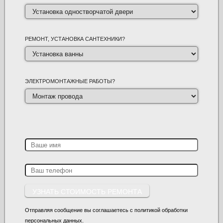
РЕМОНТ, УСТАНОВКА САНТЕХНИКИ?
ЭЛЕКТРОМОНТАЖНЫЕ РАБОТЫ?
Отправляя сообщение вы соглашаетесь с политикой обработки
персональных данных.