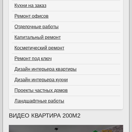
Кухни на заказ
Ремонт офисов
Отделочные работы
Капитальный ремонт
Косметический ремонт
Ремонт под ключ
Дизайн интерьера квартиры
Дизайн интерьера кухни
Проекты частных домов
Ландшафтные работы
ВИДЕО КВАРТИРА 200М2