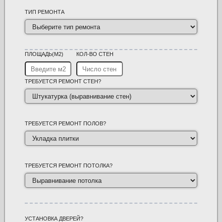
ТИП РЕМОНТА
ПЛОЩАДЬ(М2)
КОЛ-ВО СТЕН
ТРЕБУЕТСЯ РЕМОНТ СТЕН?
ТРЕБУЕТСЯ РЕМОНТ ПОЛОВ?
ТРЕБУЕТСЯ РЕМОНТ ПОТОЛКА?
УСТАНОВКА ДВЕРЕЙ?