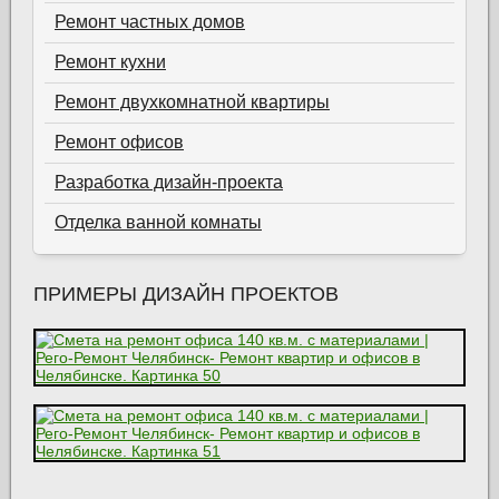
Ремонт частных домов
Ремонт кухни
Ремонт двухкомнатной квартиры
Ремонт офисов
Разработка дизайн-проекта
Отделка ванной комнаты
ПРИМЕРЫ ДИЗАЙН ПРОЕКТОВ