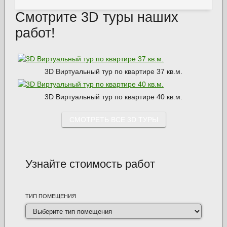
Смотрите 3D туры наших
работ!
3D Виртуальный тур по квартире 37 кв.м.
3D Виртуальный тур по квартире 40 кв.м.
СМОТРЕТЬ ВСЕ 3D ТУРЫ
Узнайте стоимость работ
ТИП ПОМЕЩЕНИЯ