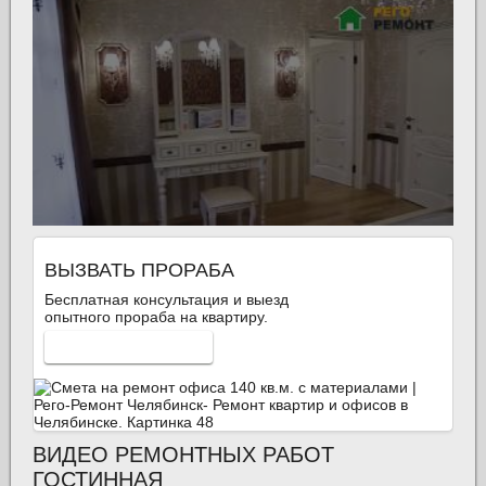
ВЫЗВАТЬ ПРОРАБА
Бесплатная консультация и выезд
опытного прораба на квартиру.
ВЫЗВАТЬ СЕЙЧАС
ВИДЕО РЕМОНТНЫХ РАБОТ
ГОСТИННАЯ