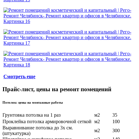
Смотреть еще
Прайс-лист, цены на ремонт помещений
Потолок: цены на монтажные работы
Грунтовка потолка на 1 раз
м2
35
Проклейка потолка армировочной сеткой
м2
100
Выравнивание потолка до 3х см.
м2
300
(штукатурка)