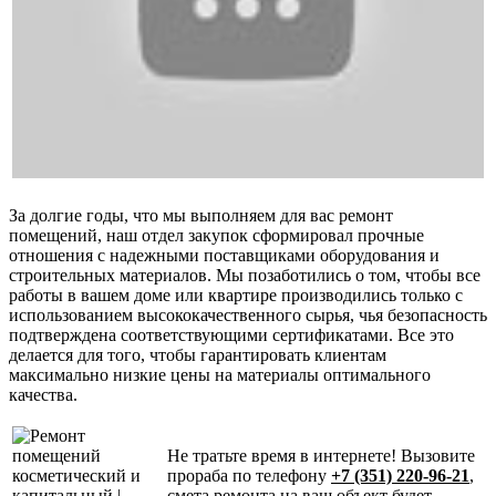
За долгие годы, что мы выполняем для вас ремонт
помещений, наш отдел закупок сформировал прочные
отношения с надежными поставщиками оборудования и
строительных материалов. Мы позаботились о том, чтобы все
работы в вашем доме или квартире производились только с
использованием высококачественного сырья, чья безопасность
подтверждена соответствующими сертификатами. Все это
делается для того, чтобы гарантировать клиентам
максимально низкие цены на материалы оптимального
качества.
Не тратьте время в интернете! Вызовите
прораба по телефону
+7 (351) 220-96-21
,
смета ремонта на ваш объект будет