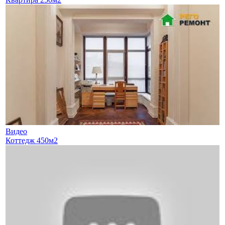
Видео
Коттедж 450м2