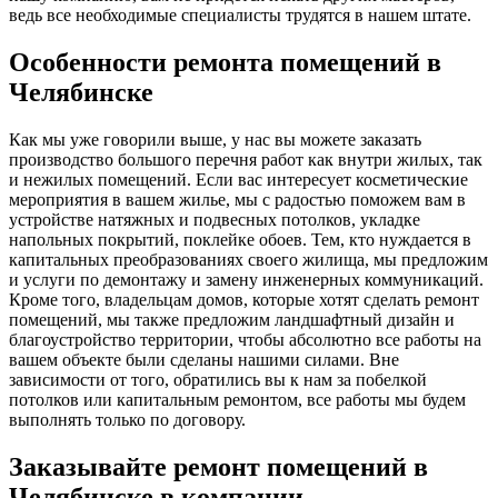
ведь все необходимые специалисты трудятся в нашем штате.
Особенности ремонта помещений в
Челябинске
Как мы уже говорили выше, у нас вы можете заказать
производство большого перечня работ как внутри жилых, так
и нежилых помещений. Если вас интересует косметические
мероприятия в вашем жилье, мы с радостью поможем вам в
устройстве натяжных и подвесных потолков, укладке
напольных покрытий, поклейке обоев. Тем, кто нуждается в
капитальных преобразованиях своего жилища, мы предложим
и услуги по демонтажу и замену инженерных коммуникаций.
Кроме того, владельцам домов, которые хотят сделать ремонт
помещений, мы также предложим ландшафтный дизайн и
благоустройство территории, чтобы абсолютно все работы на
вашем объекте были сделаны нашими силами. Вне
зависимости от того, обратились вы к нам за побелкой
потолков или капитальным ремонтом, все работы мы будем
выполнять только по договору.
Заказывайте ремонт помещений в
Челябинске в компании