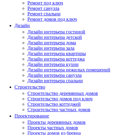
Ремонт под ключ
Ремонт санузла
Ремонт спальни
Ремонт домов под ключ
Дизайн
Дизайн интерьера гостиной
Дизайн интерьера детской
Дизайн интерьера дома
Дизайн интерьера зала
Дизайн интерьера квартиры
Дизайн интерьера коттеджа
Дизайн интерьера кухни
Дизайн интерьера нежилых помещений
Дизайн интерьера санузла
Дизайн интерьера спальни
Строительство
Строительство деревянных домов
Строительство домов под ключ
Строительство коттеджей
Строительство частных домов
Проектирование
Проекты деревянных домов
Проекты частных домов
Проекты домов из бревна