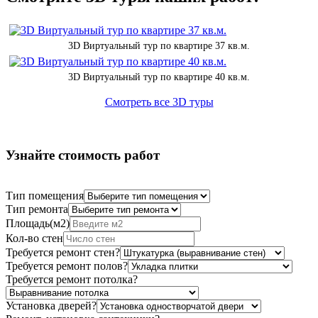
3D Виртуальный тур по квартире 37 кв.м.
3D Виртуальный тур по квартире 40 кв.м.
Смотреть все 3D туры
Узнайте стоимость работ
Тип помещения
Тип ремонта
Площадь(м2)
Кол-во стен
Требуется ремонт стен?
Требуется ремонт полов?
Требуется ремонт потолка?
Установка дверей?