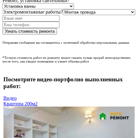
Ремонт, установка сантехники?
Электромонтажные работы?
Отправляя сообщение вы соглашаетесь с политикой обработки персональных данных.
*Точную стоимость работ по ремонту может сказать только прораб непосредственно
после того, как увидит помещение и узнает объемы работ.
Посмотрите видео-портфолио выполненных
работ:
Видео
Квартира 200м2