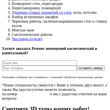
Возведение стен, перегородок
Перепланировку помещений
Удаление старых покрытий со стен
, пола, потолка
Разбор встроенных шкафов
Черновые работы, включая выравнивание стен и стяжку
полов
Монтаж окон
Сантехнические работы
Чистовую отделку
Хотите заказать Ремонт помещений косметический и
капитальный?
Отправляя сообщение вы соглашаетесь с политикой обработки персональных данных.
*Наши специалисты свяжутся с Вами в течении двух минут, а
также Вы круглосуточно можете позвонить
на номер
+7 (351) 220-96-21
и мы с радостью ответим на ваши
вопросы
Смотрите 3D туры наших работ!