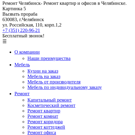
Вызвать прораба
630083, г.Челябинск
ул. Российская, 110, корп.1,2
+7 (351) 220-96-21
Бесплатный звонок!
☰
О компании
Наши преимущества
Мебель
Кухни на заказ
Мебель на заказ
Мебель от производителя
Мебель по индивидуальному заказу
Ремонт
Капитальный ремонт
Косметический ремонт
Ремонт квартир
Ремонт комнат
Ремонт коридора
Ремонт коттеджей
Ремонт офиса