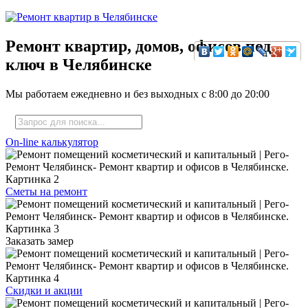
Ремонт квартир, домов, офисов под
ключ в Челябинске
Мы работаем ежедневно и без выходных с
8:00
до
20:00
On-line калькулятор
Сметы на ремонт
Заказать замер
Скидки и акции