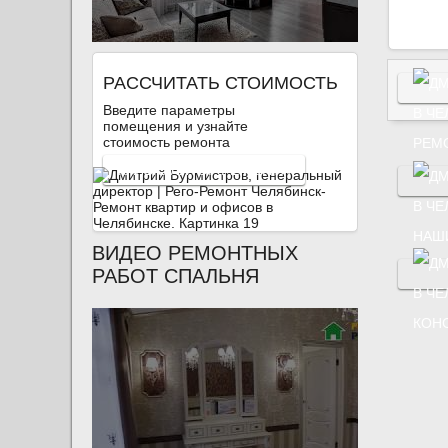
РАССЧИТАТЬ СТОИМОСТЬ
Введите параметры
помещения и узнайте
стоимость ремонта
РЕМ
КАЛЬКУЛЯТОР РЕМОНТА
НАШ
ВИДЕО РЕМОНТНЫХ
РАБОТ СПАЛЬНЯ
КОН