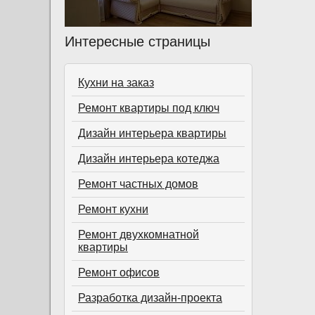
Интересные страницы
Кухни на заказ
Ремонт квартиры под ключ
Дизайн интерьера квартиры
Дизайн интерьера котеджа
Ремонт частных домов
Ремонт кухни
Ремонт двухкомнатной
квартиры
Ремонт офисов
Разработка дизайн-проекта