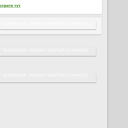
отрите тут