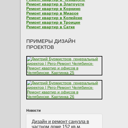
Ремонт квартир в Златоусте
Ремонт квартир в Коркино
Ремонт квартир в Миассе
Ремонт квартир в Копейске
Ремонт квартир в Троицке
Ремонт квартир в Сатке
ПРИМЕРЫ ДИЗАЙН
ПРОЕКТОВ
Новости
Дизайн и ремонт санузла в
частном доме 152 кв.м.