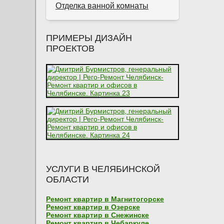
Отделка ванной комнаты
ПРИМЕРЫ ДИЗАЙН
ПРОЕКТОВ
УСЛУГИ В ЧЕЛЯБИНСКОЙ
ОБЛАСТИ
Ремонт квартир в Магнитогорске
Ремонт квартир в Озерске
Ремонт квартир в Снежинске
Ремонт квартир в Чебаркуле