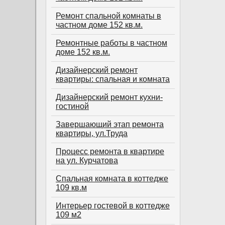
Ремонт спальной комнаты в
частном доме 152 кв.м.
Ремонтные работы в частном
доме 152 кв.м.
Дизайнерский ремонт
квартиры: спальная и комната
Дизайнерский ремонт кухни-
гостиной
Завершающий этап ремонта
квартиры, ул.Труда
Процесс ремонта в квартире
на ул. Курчатова
Спальная комната в коттедже
109 кв.м
Интерьер гостевой в коттедже
109 м2